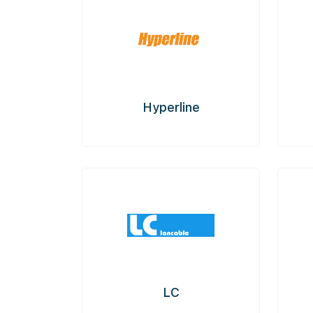
Hyperline
LC