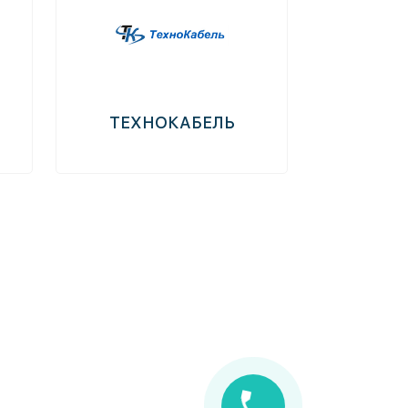
ТЕХНОКАБЕЛЬ