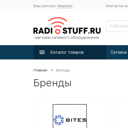
Ваш регион:
Иваново
Контакты м
Каталог товаров
Главная
Бренды
Бренды