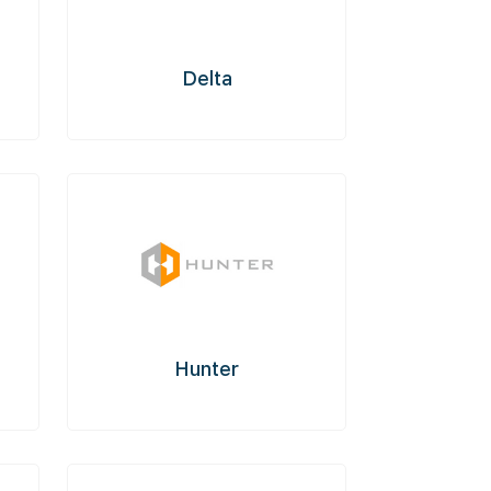
Delta
Hunter