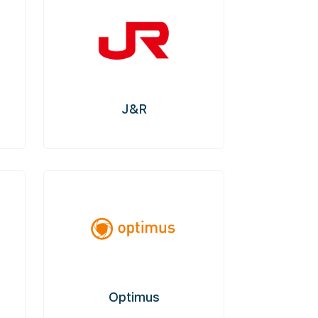
J&R
Optimus