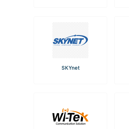
SKYnet