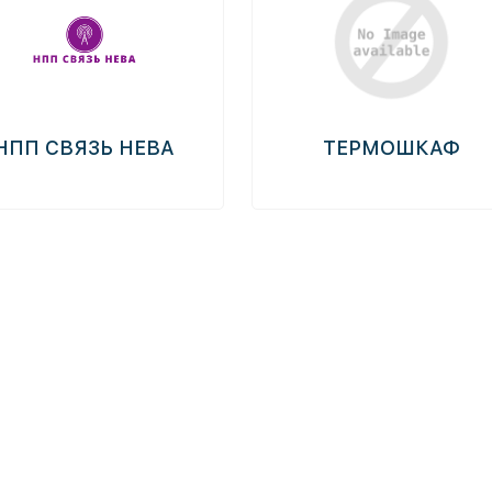
НПП СВЯЗЬ НЕВА
ТЕРМОШКАФ