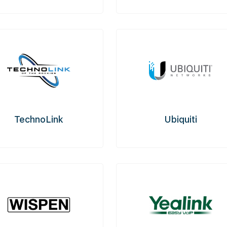
TechnoLink
Ubiquiti