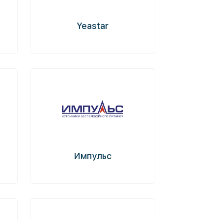
Yeastar
Импульс