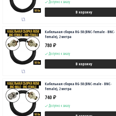
Доступно к заказу
В корзину
Кабельная сборка RG-58 (BNC-female - BNC-
female), 2 метра
780
₽
Доступно к заказу
В корзину
Кабельная сборка RG-58 (BNC-male - BNC-
female), 2 метра
740
₽
Доступно к заказу
В корзину