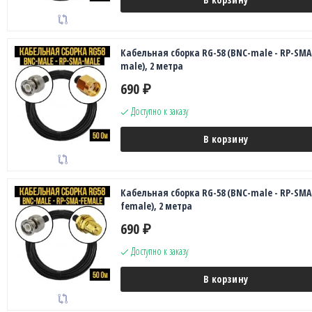
Кабельная сборка RG-58 (BNC-male - RP-SMA
male), 2 метра
690
₽
Доступно к заказу
В корзину
Кабельная сборка RG-58 (BNC-male - RP-SMA
female), 2 метра
690
₽
Доступно к заказу
В корзину