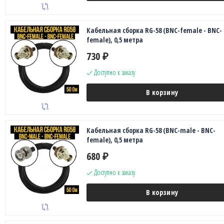
Кабельная сборка RG-58 (BNC-female - BNC-
female), 0,5 метра
730
₽
Доступно к заказу
В корзину
Кабельная сборка RG-58 (BNC-male - BNC-
female), 0,5 метра
680
₽
Доступно к заказу
В корзину