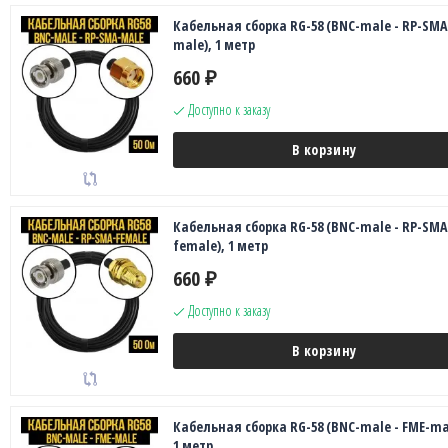
Кабельная сборка RG-58 (BNC-male - RP-SMA
male), 1 метр
660
₽
Доступно к заказу
В корзину
Кабельная сборка RG-58 (BNC-male - RP-SMA
female), 1 метр
660
₽
Доступно к заказу
В корзину
Кабельная сборка RG-58 (BNC-male - FME-ma
1 метр