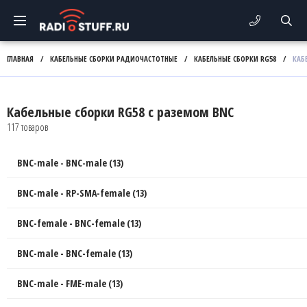
ГЛАВНАЯ
/
КАБЕЛЬНЫЕ СБОРКИ РАДИОЧАСТОТНЫЕ
/
КАБЕЛЬНЫЕ СБОРКИ RG58
/
КАБ
Кабельные сборки RG58 с раземом BNC
117 товаров
BNC-male - BNC-male (13)
BNC-male - RP-SMA-female (13)
BNC-female - BNC-female (13)
BNC-male - BNC-female (13)
BNC-male - FME-male (13)