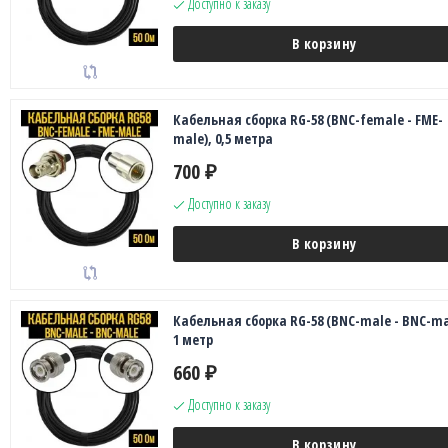
Доступно к заказу
В корзину
Кабельная сборка RG-58 (BNC-female - FME-
male), 0,5 метра
700
₽
Доступно к заказу
В корзину
Кабельная сборка RG-58 (BNC-male - BNC-ma
1 метр
660
₽
Доступно к заказу
В корзину