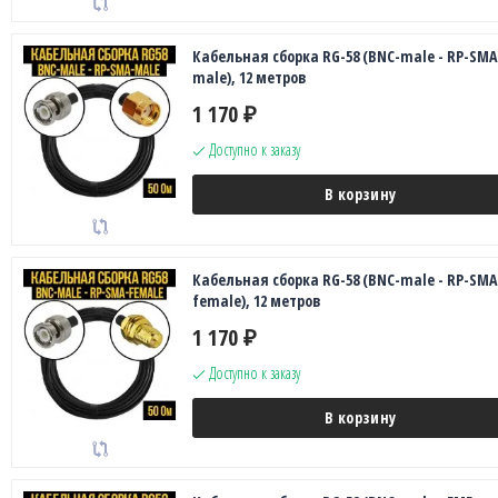
Кабельная сборка RG-58 (BNC-male - RP-SMA
male), 12 метров
1 170
₽
Доступно к заказу
В корзину
Кабельная сборка RG-58 (BNC-male - RP-SMA
female), 12 метров
1 170
₽
Доступно к заказу
В корзину