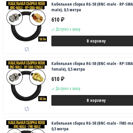
Кабельная сборка RG-58 (BNC-male - RP-SMA
male), 0,5 метра
610
₽
Доступно к заказу
В корзину
Кабельная сборка RG-58 (BNC-male - RP-SMA
female), 0,5 метра
610
₽
Доступно к заказу
В корзину
Кабельная сборка RG-58 (BNC-male - FME-ma
0,5 метра