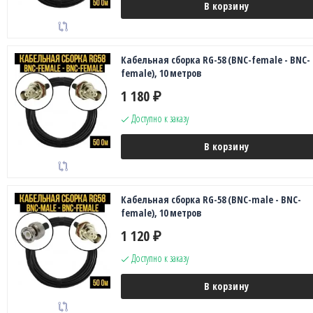
В корзину
Кабельная сборка RG-58 (BNC-female - BNC-
female), 10 метров
1 180
₽
Доступно к заказу
В корзину
Кабельная сборка RG-58 (BNC-male - BNC-
female), 10 метров
1 120
₽
Доступно к заказу
В корзину