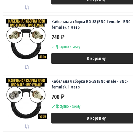
Кабельная сборка RG-58 (BNC-female - BNC-
female), 1 метр
740
₽
Доступно к заказу
В корзину
Кабельная сборка RG-58 (BNC-male - BNC-
female), 1 метр
700
₽
Доступно к заказу
В корзину