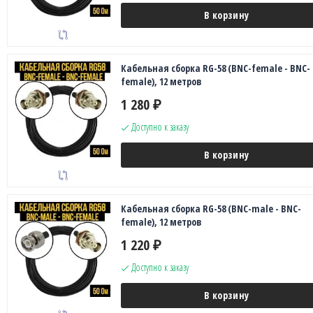
В корзину
Кабельная сборка RG-58 (BNC-female - BNC-
female), 12 метров
1 280
₽
Доступно к заказу
В корзину
Кабельная сборка RG-58 (BNC-male - BNC-
female), 12 метров
1 220
₽
Доступно к заказу
В корзину