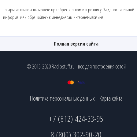
Товары из каталога вы можете приобрести оптом и в розницу. За дополнительной
информацией обращайтесь к менеджерам интернет-магазина.
Полная версия сайта
© 2015-2020 Radiostuff.ru - все для построения сетей
Политика персональных данных
Карта сайта
|
+7 (812) 424-33-95
8 (800) 302-90-20