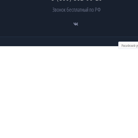
Звонок бесплатный по РФ