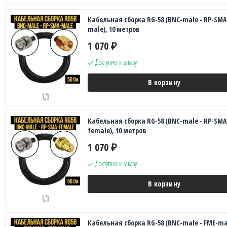
Кабельная сборка RG-58 (BNC-male - RP-SMA
male), 10 метров
1 070
₽
Доступно к заказу
В корзину
Кабельная сборка RG-58 (BNC-male - RP-SMA
female), 10 метров
1 070
₽
Доступно к заказу
В корзину
Кабельная сборка RG-58 (BNC-male - FME-ma