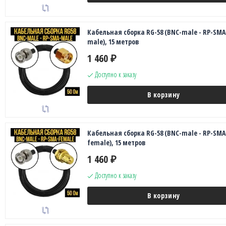
Кабельная сборка RG-58 (BNC-male - RP-SMA
male), 15 метров
1 460
₽
Доступно к заказу
В корзину
Кабельная сборка RG-58 (BNC-male - RP-SMA
female), 15 метров
1 460
₽
Доступно к заказу
В корзину