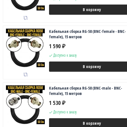
В корзину
Кабельная сборка RG-58 (BNC-female - BNC-
female), 15 метров
1 590
₽
Доступно к заказу
В корзину
Кабельная сборка RG-58 (BNC-male - BNC-
female), 15 метров
1 530
₽
Доступно к заказу
В корзину