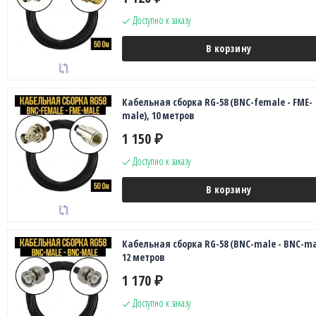
Доступно к заказу
В корзину
Кабельная сборка RG-58 (BNC-female - FME-
male), 10 метров
1 150
₽
Доступно к заказу
В корзину
Кабельная сборка RG-58 (BNC-male - BNC-ma
12 метров
1 170
₽
Доступно к заказу