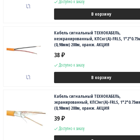
Доступно к заказу
В корзину
Кабель сигнальный ТЕХНОКАБЕЛЬ,
неэкранированный, КПСнг(А)-FRLS, 1*2*0.75
(0,98мм) 200м, оранж. АКЦИЯ
38
₽
Доступно к заказу
В корзину
Кабель сигнальный ТЕХНОКАБЕЛЬ,
экранированный, КПСЭнг(А)-FRLS, 1*2*0.75м
(0,98мм) 200м, оранж. АКЦИЯ
39
₽
Доступно к заказу