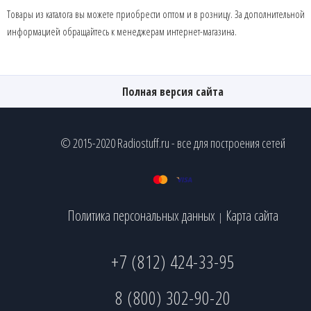
Товары из каталога вы можете приобрести оптом и в розницу. За дополнительной
информацией обращайтесь к менеджерам интернет-магазина.
Полная версия сайта
© 2015-2020 Radiostuff.ru - все для построения сетей
Политика персональных данных
Карта сайта
|
+7 (812) 424-33-95
8 (800) 302-90-20