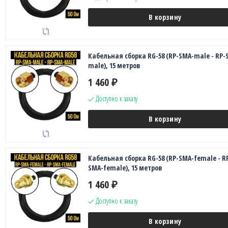
В корзину
Кабельная сборка RG-58 (RP-SMA-male - RP-
male), 15 метров
1 460
₽
Доступно к заказу
В корзину
Кабельная сборка RG-58 (RP-SMA-female - R
SMA-female), 15 метров
1 460
₽
Доступно к заказу
В корзину