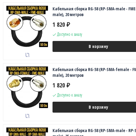
Кабельная сборка RG-58 (RP-SMA-male - FME
male), 20 метров
1 820
₽
Доступно к заказу
В корзину
Кабельная сборка RG-58 (RP-SMA-female - F
male), 20 метров
1 820
₽
Доступно к заказу
В корзину
Кабельная сборка RG-58 (RP-SMA-male - RP-