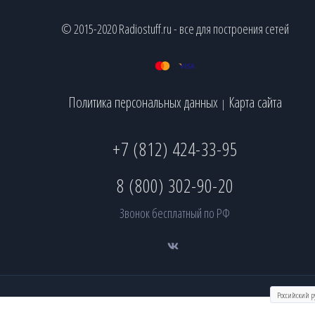
© 2015-2020 Radiostuff.ru - все для построения сетей
Политика персональных данных
Карта сайта
|
+7 (812) 424-33-95
8 (800) 302-90-20
Звонок бесплатный по РФ