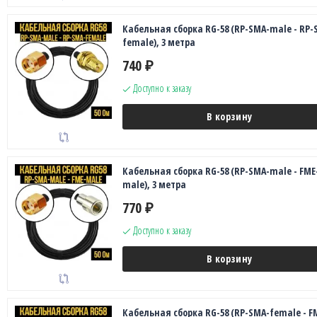
Кабельная сборка RG-58 (RP-SMA-male - RP-
female), 3 метра
740
₽
Доступно к заказу
В корзину
Кабельная сборка RG-58 (RP-SMA-male - FME
male), 3 метра
770
₽
Доступно к заказу
В корзину
Кабельная сборка RG-58 (RP-SMA-female - F