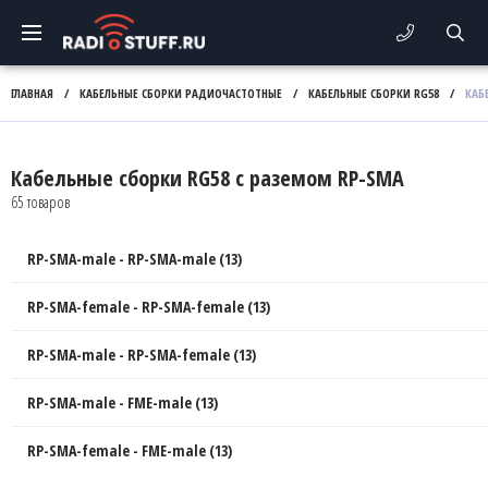
ГЛАВНАЯ
/
КАБЕЛЬНЫЕ СБОРКИ РАДИОЧАСТОТНЫЕ
/
КАБЕЛЬНЫЕ СБОРКИ RG58
/
КАБ
Кабельные сборки RG58 с раземом RP-SMA
65 товаров
RP-SMA-male - RP-SMA-male (13)
RP-SMA-female - RP-SMA-female (13)
RP-SMA-male - RP-SMA-female (13)
RP-SMA-male - FME-male (13)
RP-SMA-female - FME-male (13)