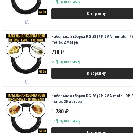
Доступно к заказу
В корзину
Кабельная сборка RG-58 (RP-SMA-female - F
male), 2 метра
710
₽
Доступно к заказу
В корзину
Кабельная сборка RG-58 (RP-SMA-male - RP-
male), 20 метров
1 780
₽
Доступно к заказу
В корзину