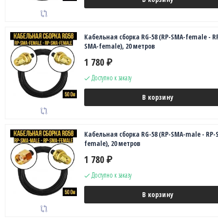
Кабельная сборка RG-58 (RP-SMA-female - R
SMA-female), 20 метров
1 780
₽
Доступно к заказу
В корзину
Кабельная сборка RG-58 (RP-SMA-male - RP-
female), 20 метров
1 780
₽
Доступно к заказу
В корзину