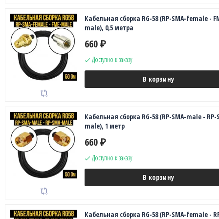
Кабельная сборка RG-58 (RP-SMA-female - F
male), 0,5 метра
660
₽
Доступно к заказу
В корзину
Кабельная сборка RG-58 (RP-SMA-male - RP-
male), 1 метр
660
₽
Доступно к заказу
В корзину
Кабельная сборка RG-58 (RP-SMA-female - R