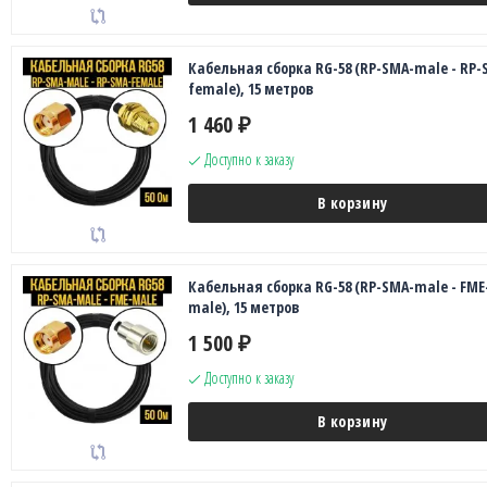
Кабельная сборка RG-58 (RP-SMA-male - RP-
female), 15 метров
1 460
₽
Доступно к заказу
В корзину
Кабельная сборка RG-58 (RP-SMA-male - FME
male), 15 метров
1 500
₽
Доступно к заказу
В корзину