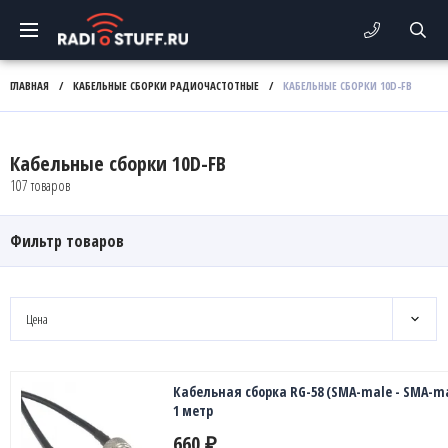
ГЛАВНАЯ
/
КАБЕЛЬНЫЕ СБОРКИ РАДИОЧАСТОТНЫЕ
/
КАБЕЛЬНЫЕ СБОРКИ 10D-FB
Кабельные сборки 10D-FB
107 товаров
Фильтр товаров
Цена
Кабельная сборка RG-58 (SMA-male - SMA-ma
1 метр
660
₽