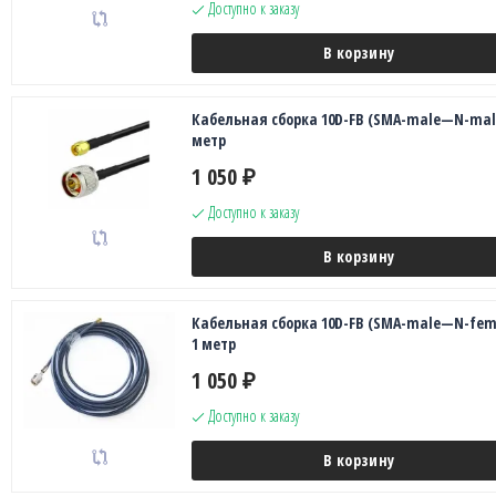
Доступно к заказу
В корзину
Кабельная сборка 10D-FB (SMA-male—N-male
метр
1 050
₽
Доступно к заказу
В корзину
Кабельная сборка 10D-FB (SMA-male—N-fema
1 метр
1 050
₽
Доступно к заказу
В корзину