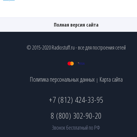
Полная версия сайта
© 2015-2020 Radiostuff.ru - все для построения сетей
Политика персональных данных
Карта сайта
|
+7 (812) 424-33-95
8 (800) 302-90-20
Звонок бесплатный по РФ