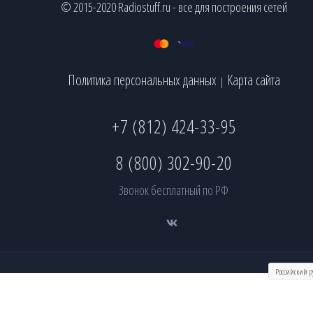
© 2015-2020 Radiostuff.ru - все для построения сетей
Политика персональных данных
Карта сайта
|
+7 (812) 424-33-95
8 (800) 302-90-20
Звонок бесплатный по РФ