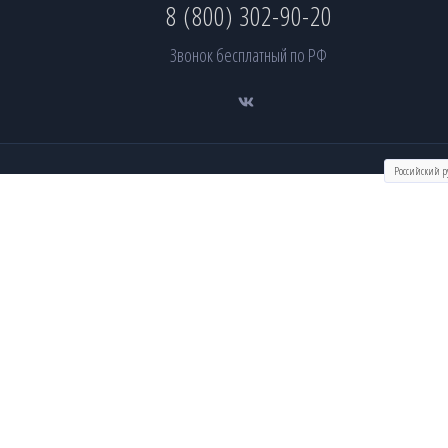
8 (800) 302-90-20
Звонок бесплатный по РФ