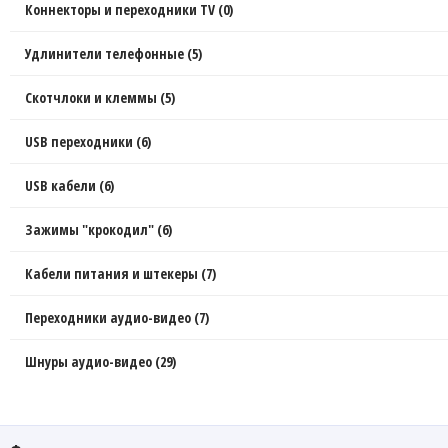
Коннекторы и переходники TV (0)
Удлинители телефонные (5)
Скотчлоки и клеммы (5)
USB переходники (6)
USB кабели (6)
Зажимы "крокодил" (6)
Кабели питания и штекеры (7)
Переходники аудио-видео (7)
Шнуры аудио-видео (29)