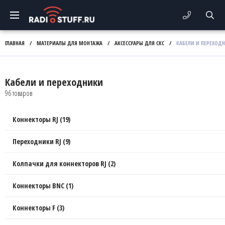
ГЛАВНАЯ
/
МАТЕРИАЛЫ ДЛЯ МОНТАЖА
/
АКСЕССУАРЫ ДЛЯ СКС
/
КАБЕЛИ И ПЕРЕХОД
Кабели и переходники
96 товаров
Коннекторы RJ (19)
Переходники RJ (9)
Колпачки для коннекторов RJ (2)
Коннекторы BNC (1)
Коннекторы F (3)