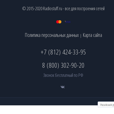
© 2015-2020 Radiostuff.ru - все для построения сетей
Политика персональных данных
Карта сайта
|
+7 (812) 424-33-95
8 (800) 302-90-20
Звонок бесплатный по РФ