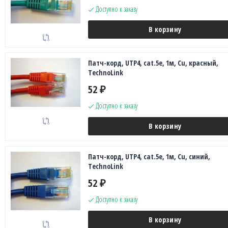
Доступно к заказу
В корзину
Патч-корд, UTP4, cat.5e, 1м, Сu, красный,
TechnoLink
52
₽
Доступно к заказу
В корзину
Патч-корд, UTP4, cat.5e, 1м, Сu, синий,
TechnoLink
52
₽
Доступно к заказу
В корзину