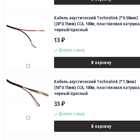
Кабель акустический Technolink 2*0.50мм2
(28*0.15мм) CCA, 100м, пластиковая катушка
черный/красный
13
₽
Доступно к заказу
В корзину
Кабель акустический Technolink 2*1.0мм2
(56*0.15мм) CCA, 100м, пластиковая катушка
черный/красный
33
₽
Доступно к заказу
В корзину