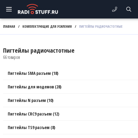
ГЛАВНАЯ
/
КОМПЛЕКТУЮЩИЕ ДЛЯ УСИЛЕНИЯ
/
ПИГТЕЙЛЫ РАДИОЧАСТОТНЫЕ
Пигтейлы радиочастотные
66 товаров
Пигтейлы SMA разъем (18)
Пигтейлы для модемов (28)
Пигтейлы N разъем (10)
Пигтейлы CRC9 разъем (12)
Пигтейлы TS9 разъем (8)