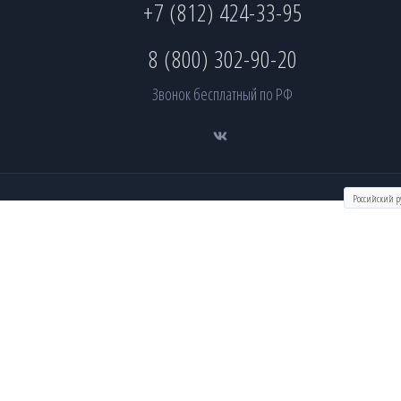
+7 (812) 424-33-95
8 (800) 302-90-20
Звонок бесплатный по РФ