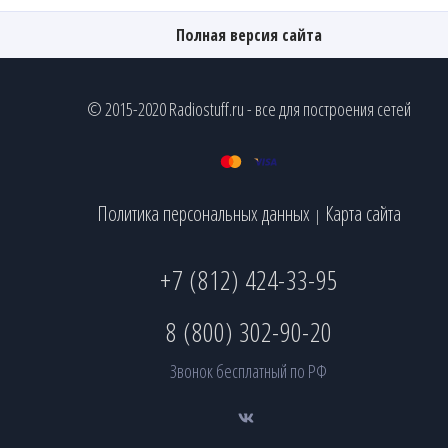
Полная версия сайта
© 2015-2020 Radiostuff.ru - все для построения сетей
Политика персональных данных
Карта сайта
|
+7 (812) 424-33-95
8 (800) 302-90-20
Звонок бесплатный по РФ