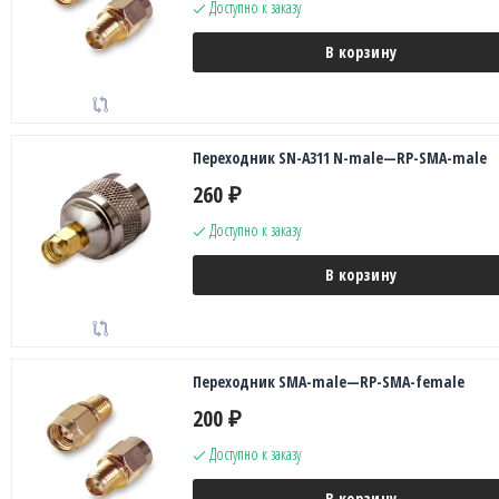
Доступно к заказу
В корзину
Переходник SN-A311 N-male—RP-SMA-male
260
₽
Доступно к заказу
В корзину
Переходник SMA-male—RP-SMA-female
200
₽
Доступно к заказу
В корзину