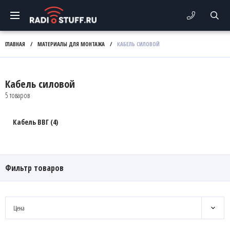
ГЛАВНАЯ
/
МАТЕРИАЛЫ ДЛЯ МОНТАЖА
/
КАБЕЛЬ СИЛОВОЙ
Кабель силовой
5 товаров
Кабель ВВГ (4)
Фильтр товаров
Цена