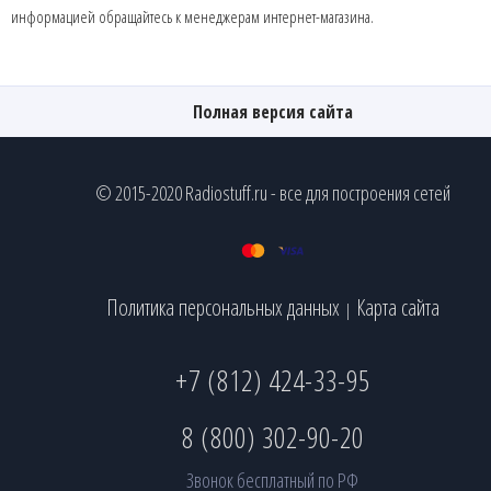
информацией обращайтесь к менеджерам интернет-магазина.
Полная версия сайта
© 2015-2020 Radiostuff.ru - все для построения сетей
Политика персональных данных
Карта сайта
|
+7 (812) 424-33-95
8 (800) 302-90-20
Звонок бесплатный по РФ