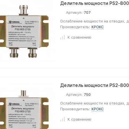
Делитель мощности PS2-800-
Артикул:
707
Ослабление мощности на отводах, д
Производитель:
КРОКС
К сравнению
Делитель мощности PS2-800-
Артикул:
750
Ослабление мощности на отводах, д
Производитель:
КРОКС
К сравнению