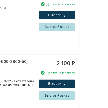
Доступно к заказу
Б:
3
В корзину
Быстрый заказ
-600-2800-50,
2 100
₽
Доступно к заказу
Б:
9-12 на ответвлени
В корзину
 35-62 дБ межканальна
Быстрый заказ