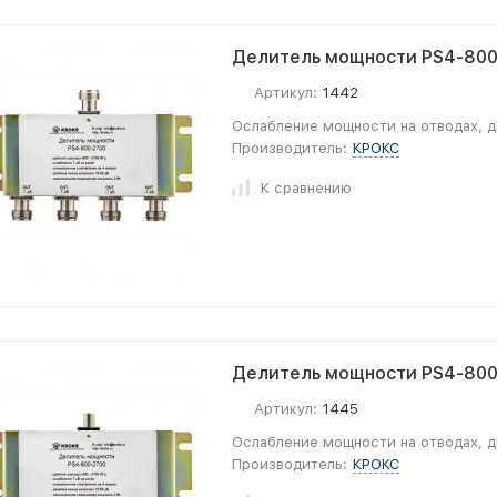
Делитель мощности PS4-800-
Артикул:
1442
Ослабление мощности на отводах, д
Производитель:
КРОКС
К сравнению
Делитель мощности PS4-800-
Артикул:
1445
Ослабление мощности на отводах, д
Производитель:
КРОКС