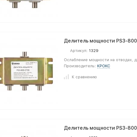
Делитель мощности PS3-800-
Артикул:
1329
Ослабление мощности на отводах, д
Производитель:
КРОКС
К сравнению
Делитель мощности PS3-800-