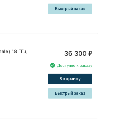
Быстрый заказ
le) 18 ГГц
36 300
₽
Доступно к заказу
В корзину
Быстрый заказ