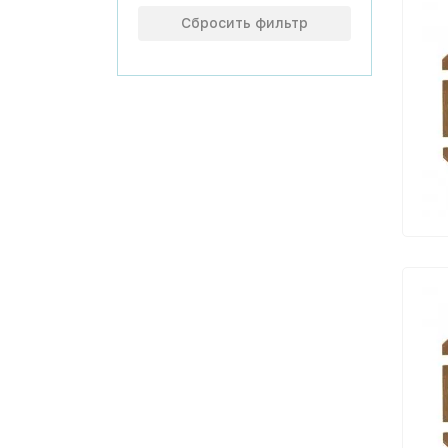
Сбросить фильтр