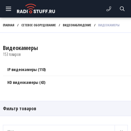
ГЛАВНАЯ
/
СЕТЕВОЕ ОБОРУДОВАНИЕ
/
ВИДЕОНАБЛЮДЕНИЕ
/
ВИДЕОКАМЕРЫ
Видеокамеры
153 товаров
IP видеокамеры (110)
HD видеокамеры (43)
Фильтр товаров