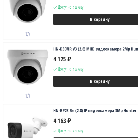
Доступно к заказу
В корзину
HN-D307IR V3 (2.8) MHD видеокамера 2Mp Hun
4 125
₽
Доступно к заказу
В корзину
HN-BP23IRe (2.8) IP видеокамера 3Mp Hunter
4 163
₽
Доступно к заказу