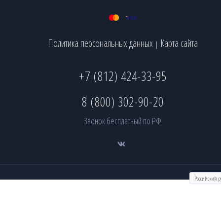
Политика персональных данных
Карта сайта
|
+7 (812) 424-33-95
8 (800) 302-90-20
Звонок бесплатный по РФ