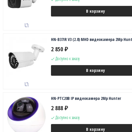
В корзину
HN-B37IR V3 (2.8) MHD видеокамера 2Mp Hunt
2 850
₽
Доступно к заказу
В корзину
HN-PTC20B IP видеокамера 2Mp Hunter
2 888
₽
Доступно к заказу
В корзину