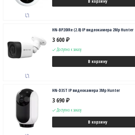
В корзину
HN-BP20IRe (2.8) IP видеокамера 2Mp Hunter
3 600
₽
Доступно к заказу
В корзину
HN-D3ST IP видеокамера 3Mp Hunter
3 690
₽
Доступно к заказу
В корзину