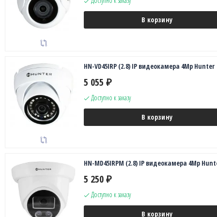
Доступно к заказу
В корзину
HN-VD45IRP (2.8) IP видеокамера 4Mp Hunter
5 055
₽
Доступно к заказу
В корзину
HN-MD45IRPM (2.8) IP видеокамера 4Mp Hunt
5 250
₽
Доступно к заказу
В корзину