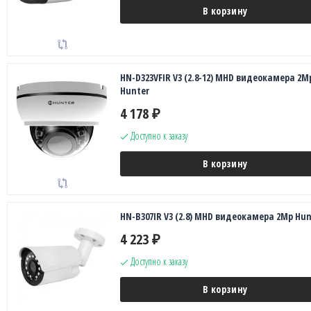
В корзину
HN-D323VFIR V3 (2.8-12) MHD видеокамера 2M
Hunter
4 178
₽
Доступно к заказу
В корзину
HN-B307IR V3 (2.8) MHD видеокамера 2Mp Hun
4 223
₽
Доступно к заказу
В корзину