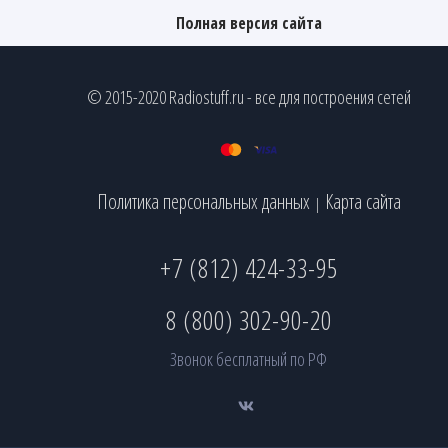
Полная версия сайта
© 2015-2020 Radiostuff.ru - все для построения сетей
Политика персональных данных
Карта сайта
|
+7 (812) 424-33-95
8 (800) 302-90-20
Звонок бесплатный по РФ