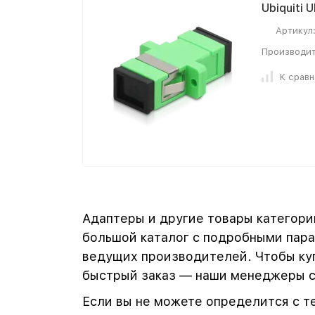
Ubiquiti 
Артикул
Производит
К срав
Адаптеры и другие товары категори
большой каталог с подробными пара
ведущих производителей. Чтобы куп
быстрый заказ — наши менеджеры св
Если вы не можете определится с т