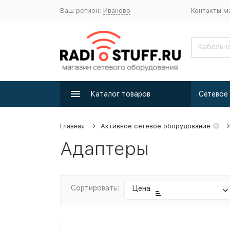
Ваш регион:
Иваново
Контакты м
Каталог товаров
Главная
Активное сетевое оборудование
Адаптеры
Сортировать:
Цена