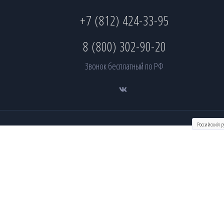
+7 (812) 424-33-95
8 (800) 302-90-20
Звонок бесплатный по РФ