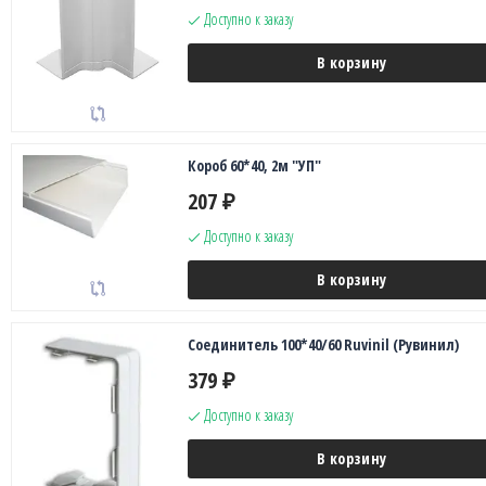
Доступно к заказу
В корзину
Короб 60*40, 2м "УП"
207
₽
Доступно к заказу
В корзину
Соединитель 100*40/60 Ruvinil (Рувинил)
379
₽
Доступно к заказу
В корзину