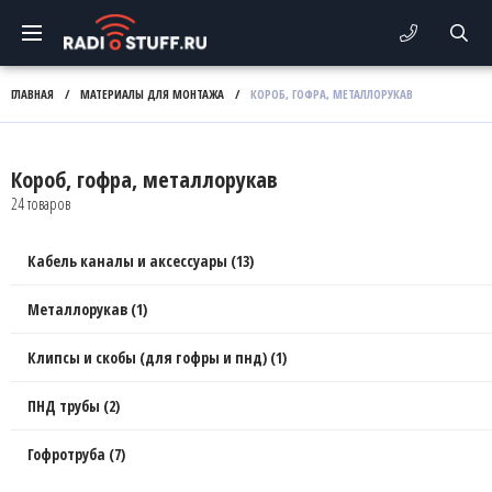
ГЛАВНАЯ
/
МАТЕРИАЛЫ ДЛЯ МОНТАЖА
/
КОРОБ, ГОФРА, МЕТАЛЛОРУКАВ
Короб, гофра, металлорукав
24 товаров
Кабель каналы и аксессуары (13)
Металлорукав (1)
Клипсы и скобы (для гофры и пнд) (1)
ПНД трубы (2)
Гофротруба (7)