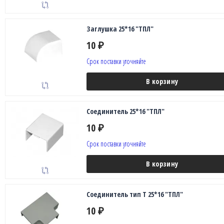
Заглушка 25*16 "ТПЛ"
10
₽
Срок поставки уточняйте
В корзину
Соединитель 25*16 "ТПЛ"
10
₽
Срок поставки уточняйте
В корзину
Соединитель тип Т 25*16 "ТПЛ"
10
₽