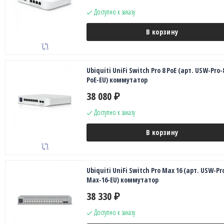
Доступно к заказу
В корзину
Ubiquiti UniFi Switch Pro 8 PoE (арт. USW-Pro-
PoE-EU) коммутатор
38 080
₽
Доступно к заказу
В корзину
Ubiquiti UniFi Switch Pro Max 16 (арт. USW-Pr
Max-16-EU) коммутатор
38 330
₽
Доступно к заказу