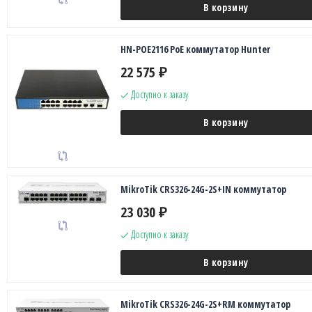
В корзину
HN-POE2116 PoE коммутатор Hunter
22 575
₽
Доступно к заказу
В корзину
MikroTik CRS326-24G-2S+IN коммутатор
23 030
₽
Доступно к заказу
В корзину
MikroTik CRS326-24G-2S+RM коммутатор