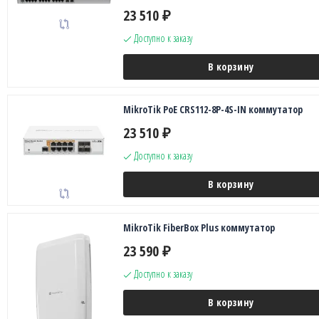
23 510
₽
Доступно к заказу
В корзину
MikroTik PoE CRS112-8P-4S-IN коммутатор
23 510
₽
Доступно к заказу
В корзину
MikroTik FiberBox Plus коммутатор
23 590
₽
Доступно к заказу
В корзину