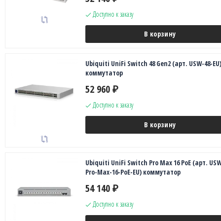
Доступно к заказу
В корзину
Ubiquiti UniFi Switch 48 Gen2 (арт. USW-48-EU
коммутатор
52 960
₽
Доступно к заказу
В корзину
Ubiquiti UniFi Switch Pro Max 16 PoE (арт. US
Pro-Max-16-PoE-EU) коммутатор
54 140
₽
Доступно к заказу