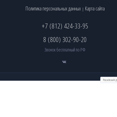
Политика персональных данных
Карта сайта
|
+7 (812) 424-33-95
8 (800) 302-90-20
Звонок бесплатный по РФ