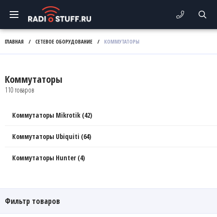
ГЛАВНАЯ
/
СЕТЕВОЕ ОБОРУДОВАНИЕ
/
КОММУТАТОРЫ
Коммутаторы
110 товаров
Коммутаторы Mikrotik (42)
Коммутаторы Ubiquiti (64)
Коммутаторы Hunter (4)
Фильтр товаров