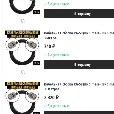
Доступно к заказу
В корзину
Кабельная сборка RG-58 (BNC-male - BNC-ma
3 метра
740
₽
Доступно к заказу
В корзину
Кабельная сборка RG-58 (BNC-male - BNC-ma
30 метров
2 320
₽
Доступно к заказу