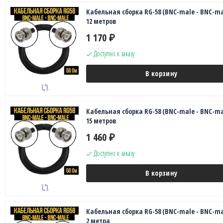
Кабельная сборка RG-58 (BNC-male - BNC-ma
12 метров
1 170
₽
Доступно к заказу
В корзину
Кабельная сборка RG-58 (BNC-male - BNC-ma
15 метров
1 460
₽
Доступно к заказу
В корзину
Кабельная сборка RG-58 (BNC-male - BNC-ma
2 метра