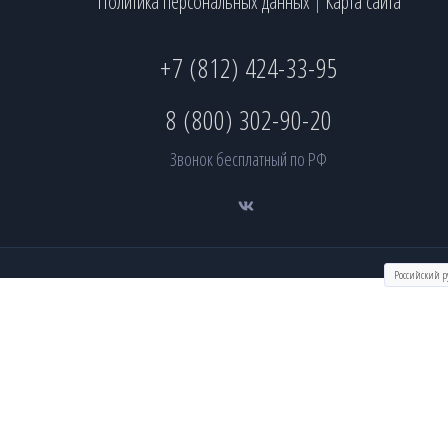
Политика персональных данных
Карта сайта
|
+7 (812) 424-33-95
8 (800) 302-90-20
Звонок бесплатный по РФ