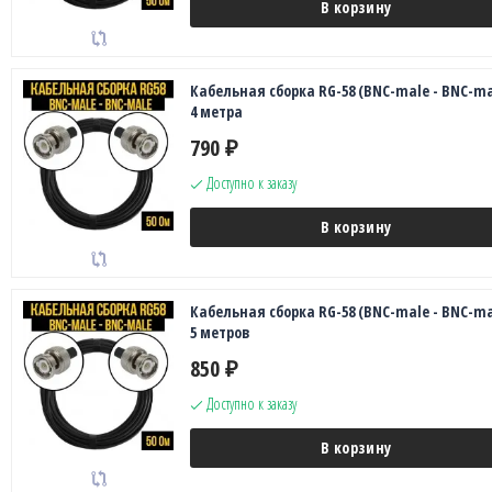
В корзину
Кабельная сборка RG-58 (BNC-male - BNC-ma
4 метра
790
₽
Доступно к заказу
В корзину
Кабельная сборка RG-58 (BNC-male - BNC-ma
5 метров
850
₽
Доступно к заказу
В корзину