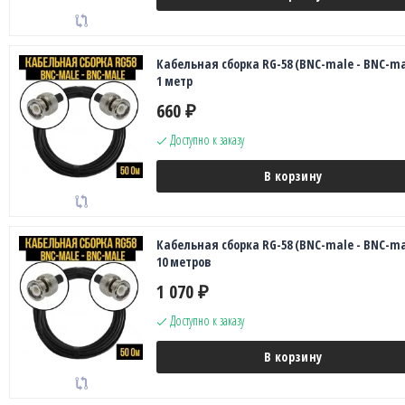
Кабельная сборка RG-58 (BNC-male - BNC-ma
1 метр
660
₽
Доступно к заказу
В корзину
Кабельная сборка RG-58 (BNC-male - BNC-ma
10 метров
1 070
₽
Доступно к заказу
В корзину