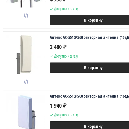
Доступно к заказу
В корзину
Антекс AX-5516PS60 секторная антенна (15дБ
2 480
₽
Доступно к заказу
В корзину
Антекс AX-5516PS60 секторная антенна (16дБ
1 940
₽
Доступно к заказу
В корзину