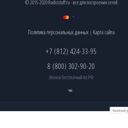
© 2015-2020 Radiostuff.ru - все для построения сетей
Политика персональных данных
Карта сайта
|
+7 (812) 424-33-95
8 (800) 302-90-20
Звонок бесплатный по РФ