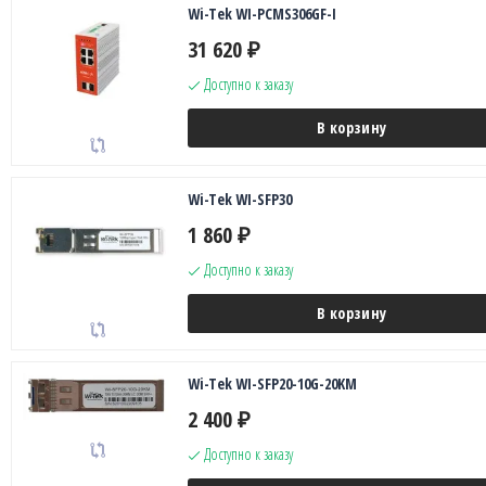
Wi-Tek WI-PСMS306GF-I
31 620
₽
Доступно к заказу
В корзину
Wi-Tek WI-SFP30
1 860
₽
Доступно к заказу
В корзину
Wi-Tek WI-SFP20-10G-20KM
2 400
₽
Доступно к заказу