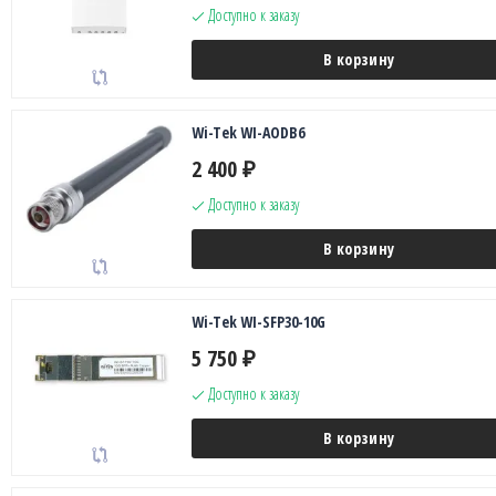
Доступно к заказу
В корзину
Wi-Tek WI-AODB6
2 400
₽
Доступно к заказу
В корзину
Wi-Tek WI-SFP30-10G
5 750
₽
Доступно к заказу
В корзину