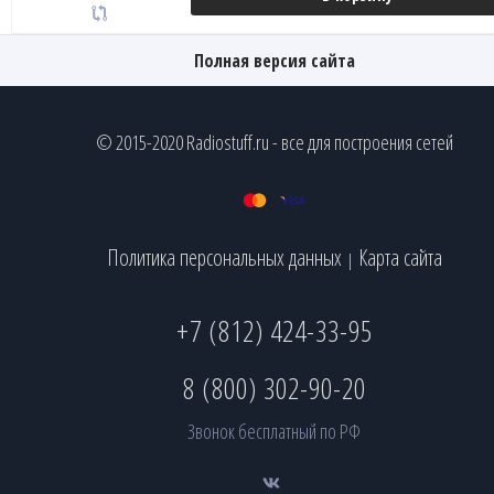
Полная версия сайта
© 2015-2020 Radiostuff.ru - все для построения сетей
Политика персональных данных
Карта сайта
|
+7 (812) 424-33-95
8 (800) 302-90-20
Звонок бесплатный по РФ