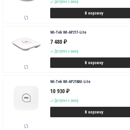
Доступно к заказу
В корзину
Wi-Tek WI-AP217-Lite
7 480
₽
Доступно к заказу
В корзину
Wi-Tek WI-AP218AX-Lite
10 930
₽
Доступно к заказу
В корзину