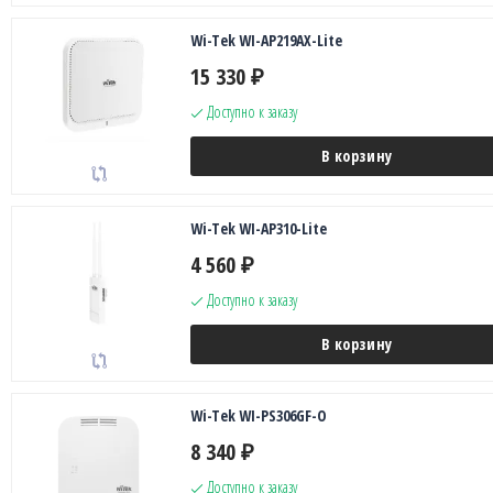
Wi-Tek WI-AP219AX-Lite
15 330
₽
Доступно к заказу
В корзину
Wi-Tek WI-AP310-Lite
4 560
₽
Доступно к заказу
В корзину
Wi-Tek WI-PS306GF-O
8 340
₽
Доступно к заказу