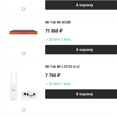
В корзину
Wi-Tek WI-AC500
71 860
₽
Доступно к заказу
В корзину
Wi-Tek WI-LTE115-O v2
7 760
₽
Доступно к заказу
В корзину