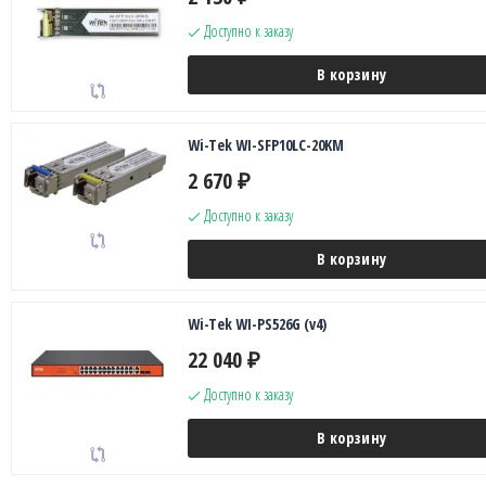
Доступно к заказу
В корзину
Wi-Tek WI-SFP10LC-20KM
2 670
₽
Доступно к заказу
В корзину
Wi-Tek WI-PS526G (v4)
22 040
₽
Доступно к заказу
В корзину