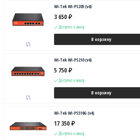
Wi-Tek WI-PS205 (v4)
3 650
₽
Доступно к заказу
В корзину
Wi-Tek WI-PS210 (v4)
5 750
₽
Доступно к заказу
В корзину
Wi-Tek WI-PS518G (v4)
17 350
₽
Доступно к заказу