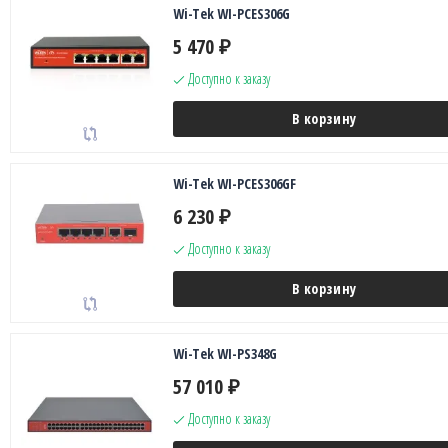
Wi-Tek WI-PCES306G
5 470
₽
Доступно к заказу
В корзину
Wi-Tek WI-PCES306GF
6 230
₽
Доступно к заказу
В корзину
Wi-Tek WI-PS348G
57 010
₽
Доступно к заказу