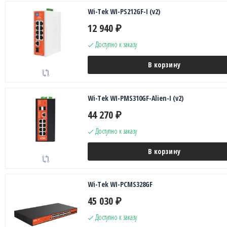
Wi-Tek WI-PS212GF-I (v2)
12 940
₽
Доступно к заказу
В корзину
Wi-Tek WI-PMS310GF-Alien-I (v2)
44 270
₽
Доступно к заказу
В корзину
Wi-Tek WI-PCMS328GF
45 030
₽
Доступно к заказу