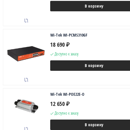
В корзину
Wi-Tek WI-PCMS310GF
18 690
₽
Доступно к заказу
В корзину
Wi-Tek WI-POE22E-O
12 650
₽
Доступно к заказу
В корзину