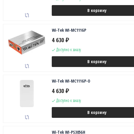
В корзину
Wi-Tek WI-MC111GP
4 630
₽
Доступно к заказу
В корзину
Wi-Tek WI-MC111GP-O
4 630
₽
Доступно к заказу
В корзину
Wi-Tek WI-PS305GH