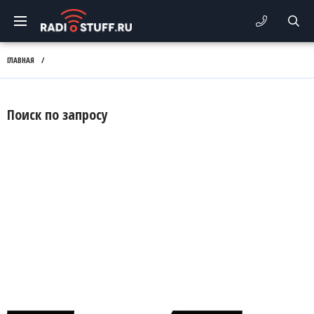
ГЛАВНАЯ
/
Поиск по запросу