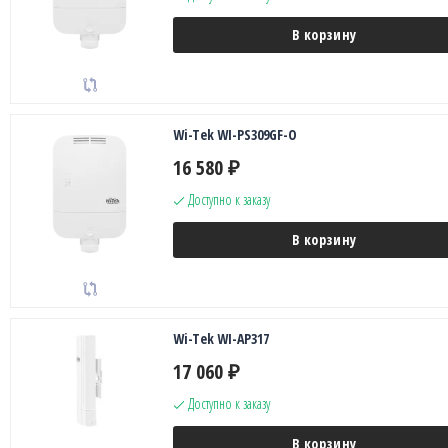
В корзину
Wi-Tek WI-PS309GF-O
16 580
₽
Доступно к заказу
В корзину
Wi-Tek WI-AP317
17 060
₽
Доступно к заказу
В корзину