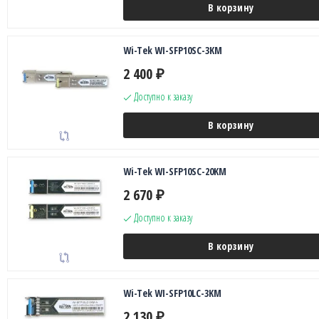
В корзину
Wi-Tek WI-SFP10SC-3KM
2 400
₽
Доступно к заказу
В корзину
Wi-Tek WI-SFP10SC-20KM
2 670
₽
Доступно к заказу
В корзину
Wi-Tek WI-SFP10LC-3KM
2 130
₽