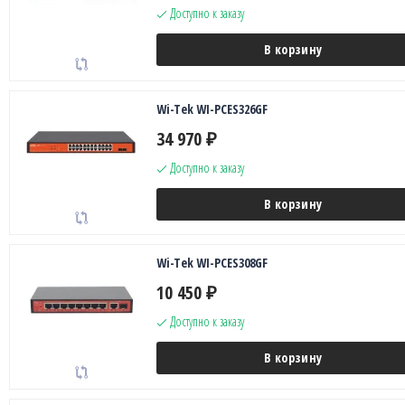
Доступно к заказу
В корзину
Wi-Tek WI-PCES326GF
34 970
₽
Доступно к заказу
В корзину
Wi-Tek WI-PCES308GF
10 450
₽
Доступно к заказу
В корзину