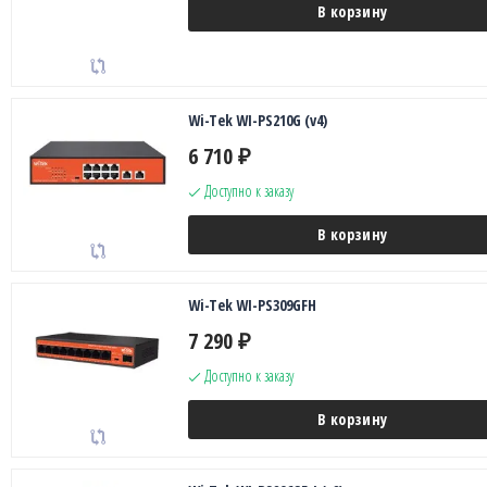
В корзину
Wi-Tek WI-PS210G (v4)
6 710
₽
Доступно к заказу
В корзину
Wi-Tek WI-PS309GFH
7 290
₽
Доступно к заказу
В корзину