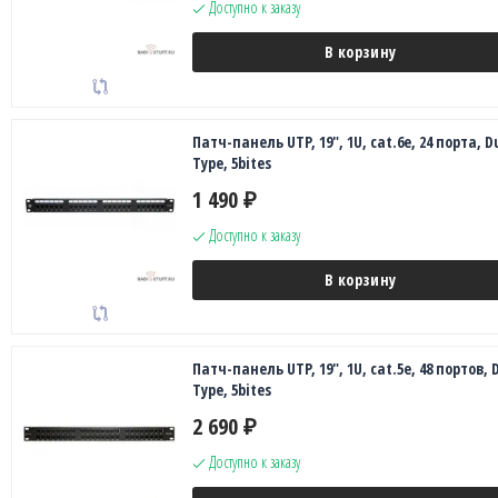
Доступно к заказу
В корзину
Патч-панель UTP, 19", 1U, cat.6e, 24 порта, D
Type, 5bites
1 490
₽
Доступно к заказу
В корзину
Патч-панель UTP, 19", 1U, cat.5e, 48 портов, 
Type, 5bites
2 690
₽
Доступно к заказу