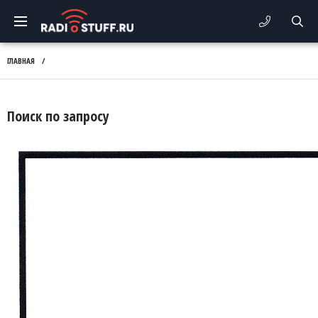
ГЛАВНАЯ
/
Поиск по запросу