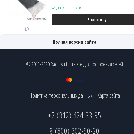
Доступно к заказу
В корзину
Полная версия сайта
© 2015-2020 Radiostuff.ru - все для построения сетей
Политика персональных данных
Карта сайта
|
+7 (812) 424-33-95
8 (800) 302-90-20