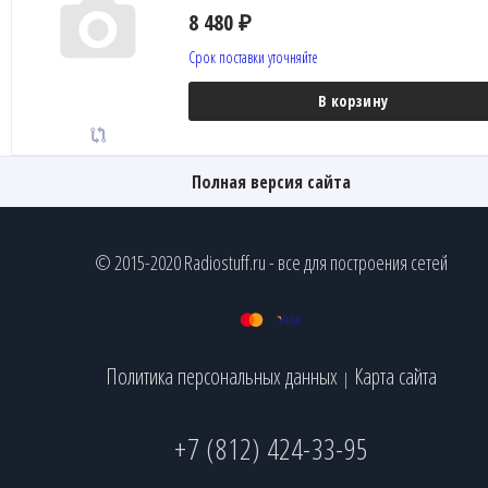
8 480
₽
Срок поставки уточняйте
В корзину
Полная версия сайта
© 2015-2020 Radiostuff.ru - все для построения сетей
Политика персональных данных
Карта сайта
|
+7 (812) 424-33-95