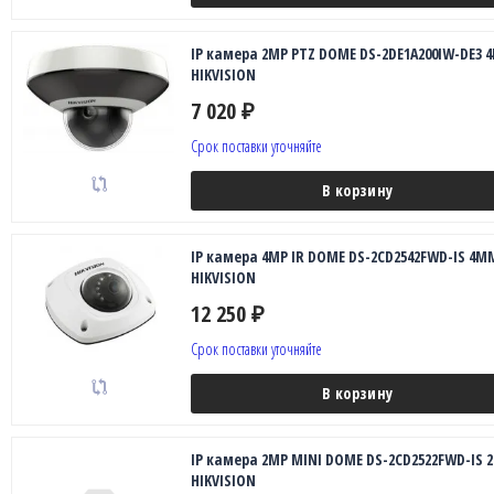
IP камера 2MP PTZ DOME DS-2DE1A200IW-DE3 
HIKVISION
7 020
₽
Срок поставки уточняйте
В корзину
IP камера 4MP IR DOME DS-2CD2542FWD-IS 4M
HIKVISION
12 250
₽
Срок поставки уточняйте
В корзину
IP камера 2MP MINI DOME DS-2CD2522FWD-IS 2
HIKVISION