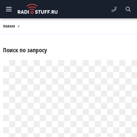
ГЛАВНАЯ
/
Поиск по запросу