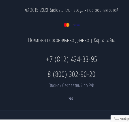
© 2015-2020 Radiostuff.ru - все для построения сетей
Политика персональных данных
Карта сайта
|
+7 (812) 424-33-95
8 (800) 302-90-20
Звонок бесплатный по РФ