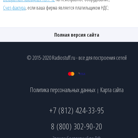
Счет-фактура
, если ваша фирма является платильщиком НДС;
Полная версия сайта
© 2015-2020 Radiostuff.ru - все для построения сетей
Политика персональных данных
Карта сайта
|
+7 (812) 424-33-95
8 (800) 302-90-20