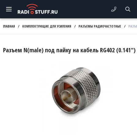
ГЛАВНАЯ
/
КОМПЛЕКТУЮЩИЕ ДЛЯ УСИЛЕНИЯ
/
РАЗЪЕМЫ РАДИОЧАСТОТНЫЕ
/
РАЗЪЕ
Разъем N(male) под пайку на кабель RG402 (0.141")