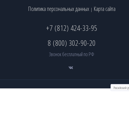
Политика персональных данных
Карта сайта
|
+7 (812) 424-33-95
8 (800) 302-90-20
Звонок бесплатный по РФ