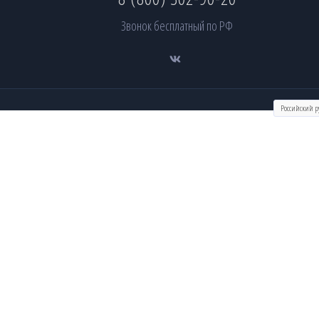
Звонок бесплатный по РФ