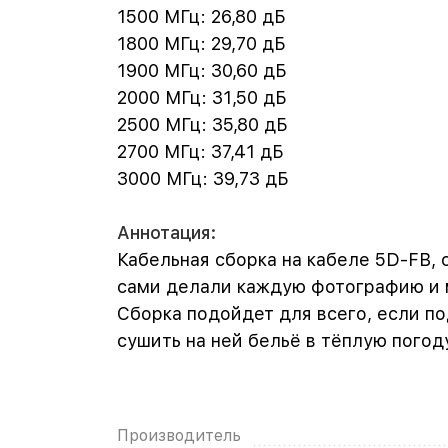
1500 МГц: 26,80 дБ
1800 МГц: 29,70 дБ
1900 МГц: 30,60 дБ
2000 МГц: 31,50 дБ
2500 МГц: 35,80 дБ
2700 МГц: 37,41 дБ
3000 МГц: 39,73 дБ
Аннотация:
Кабельная сборка на кабеле 5D-FB, 
сами делали каждую фотографию и м
Сборка подойдет для всего, если п
сушить на ней бельё в тёплую погод
Производитель