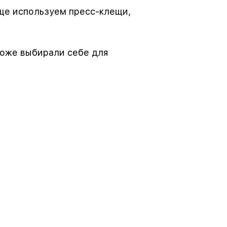
ще используем пресс-клещи,
тоже выбирали себе для