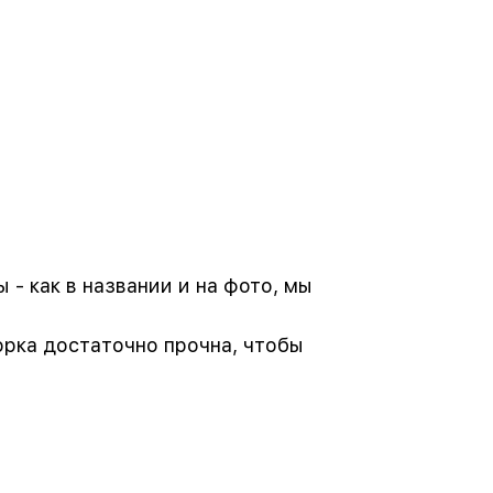
- как в названии и на фото, мы
орка достаточно прочна, чтобы