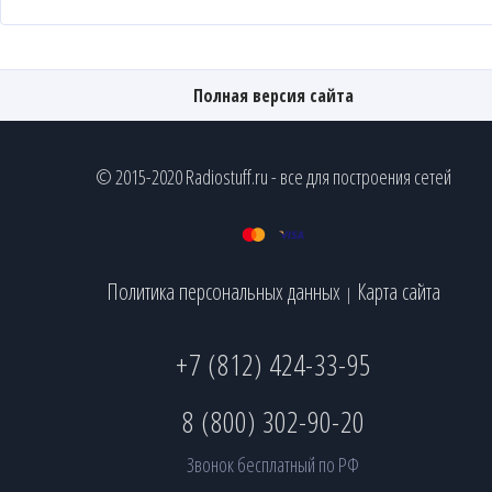
Полная версия сайта
© 2015-2020 Radiostuff.ru - все для построения сетей
Политика персональных данных
Карта сайта
|
+7 (812) 424-33-95
8 (800) 302-90-20
Звонок бесплатный по РФ