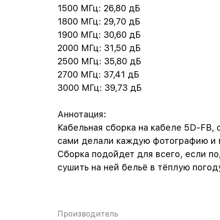
1500 МГц: 26,80 дБ
1800 МГц: 29,70 дБ
1900 МГц: 30,60 дБ
2000 МГц: 31,50 дБ
2500 МГц: 35,80 дБ
2700 МГц: 37,41 дБ
3000 МГц: 39,73 дБ
Аннотация:
Кабельная сборка на кабеле 5D-FB, 
сами делали каждую фотографию и м
Сборка подойдет для всего, если п
сушить на ней бельё в тёплую погод
Производитель