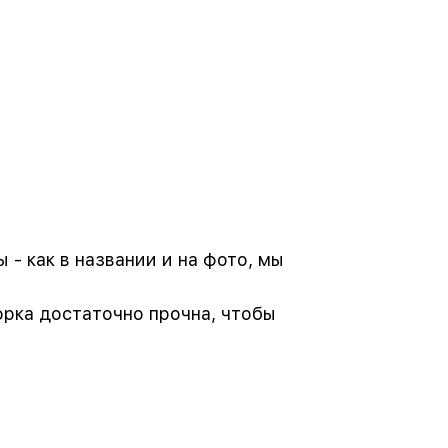
- как в названии и на фото, мы
орка достаточно прочна, чтобы