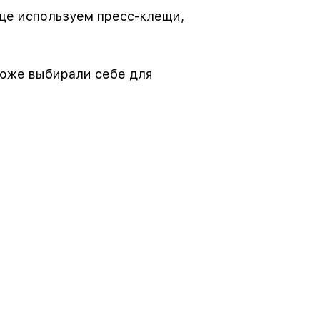
ще используем пресс-клещи,
тоже выбирали себе для