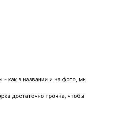
- как в названии и на фото, мы
орка достаточно прочна, чтобы