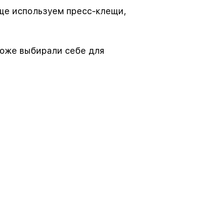
ще используем пресс-клещи,
тоже выбирали себе для