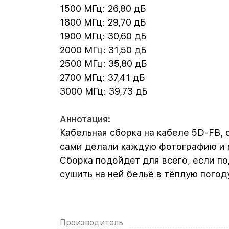
1500 МГц: 26,80 дБ
1800 МГц: 29,70 дБ
1900 МГц: 30,60 дБ
2000 МГц: 31,50 дБ
2500 МГц: 35,80 дБ
2700 МГц: 37,41 дБ
3000 МГц: 39,73 дБ
Аннотация:
Кабельная сборка на кабеле 5D-FB, 
сами делали каждую фотографию и м
Сборка подойдет для всего, если п
сушить на ней бельё в тёплую погод
Производитель