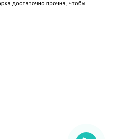
орка достаточно прочна, чтобы