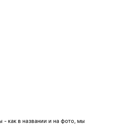
- как в названии и на фото, мы