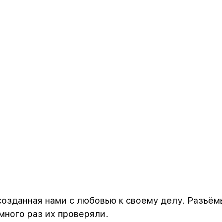
созданная нами с любовью к своему делу. Разъёмы 
ного раз их проверяли.