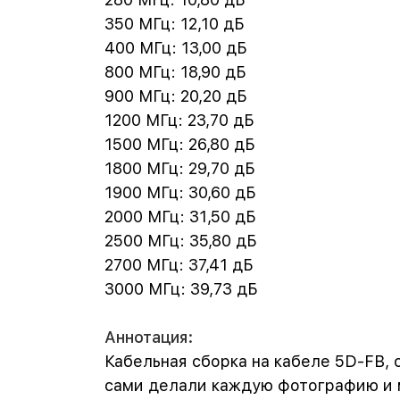
350 МГц: 12,10 дБ
400 МГц: 13,00 дБ
800 МГц: 18,90 дБ
900 МГц: 20,20 дБ
1200 МГц: 23,70 дБ
1500 МГц: 26,80 дБ
1800 МГц: 29,70 дБ
1900 МГц: 30,60 дБ
2000 МГц: 31,50 дБ
2500 МГц: 35,80 дБ
2700 МГц: 37,41 дБ
3000 МГц: 39,73 дБ
Аннотация:
Кабельная сборка на кабеле 5D-FB, 
сами делали каждую фотографию и м