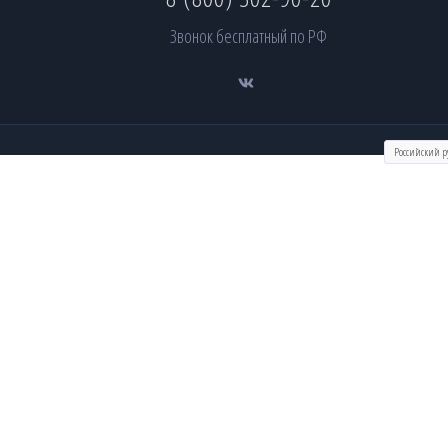
Звонок бесплатный по РФ