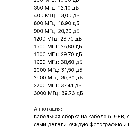
350 МГц: 12,10 дБ
400 МГц: 13,00 дБ
800 МГц: 18,90 дБ
900 МГц: 20,20 дБ
1200 МГц: 23,70 дБ
1500 МГц: 26,80 дБ
1800 МГц: 29,70 дБ
1900 МГц: 30,60 дБ
2000 МГц: 31,50 дБ
2500 МГц: 35,80 дБ
2700 МГц: 37,41 дБ
3000 МГц: 39,73 дБ
Аннотация:
Кабельная сборка на кабеле 5D-FB, 
сами делали каждую фотографию и м