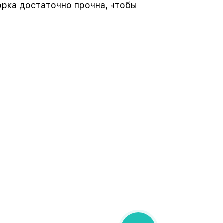
орка достаточно прочна, чтобы