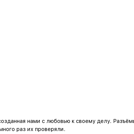
созданная нами с любовью к своему делу. Разъёмы 
ного раз их проверяли.