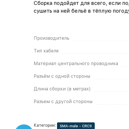
Сборка подойдет для всего, если п
сушить на ней бельё в тёплую погод
Производитель
Тип кабеля
Материал центрального проводника
Разъём с одной стороны
Длина сборки (в метрах)
Разъем с другой стороны
Категории:
SMA-male - CRC9