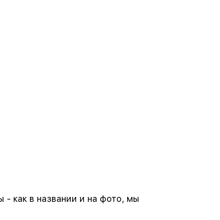
- как в названии и на фото, мы