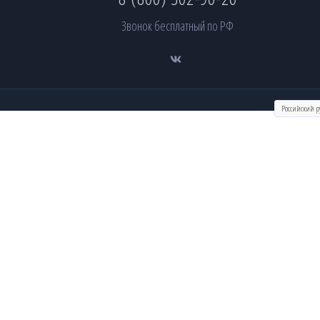
Звонок бесплатный по РФ